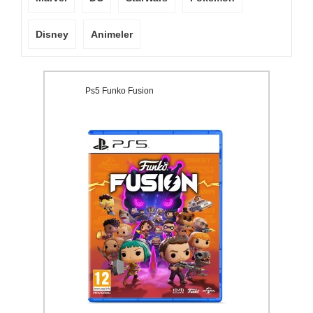
Disney
Animeler
Ps5 Funko Fusion