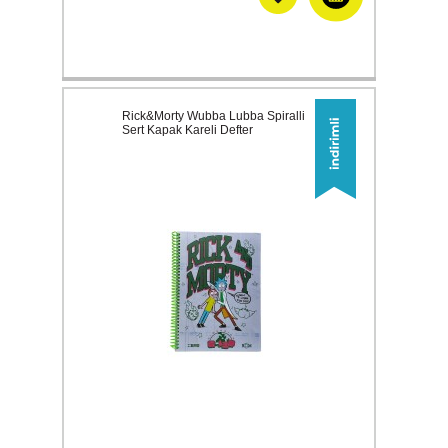
Rick&Morty Wubba Lubba Spiralli
Sert Kapak Kareli Defter