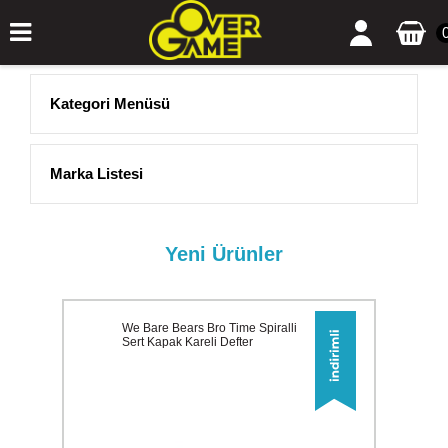
Kategori Menüsü
Marka Listesi
Yeni Ürünler
We Bare Bears Bro Time Spiralli
Sert Kapak Kareli Defter