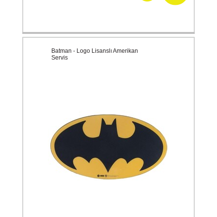
Batman - Logo Lisanslı Amerikan
Servis