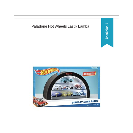
Paladone Hot Wheels Lastik Lamba