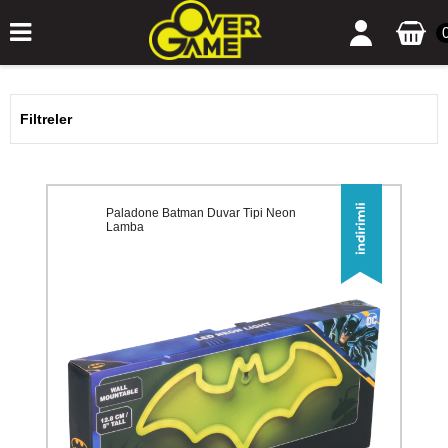
Filtreler
Paladone Batman Duvar Tipi Neon
Lamba