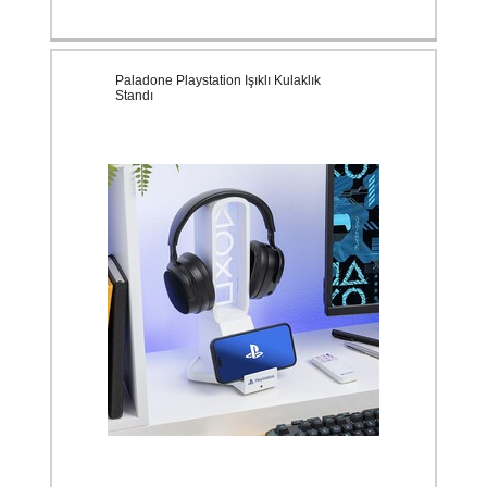
Paladone Playstation Işıklı Kulaklık
Standı