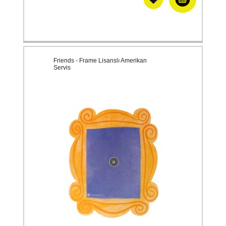
Friends - Frame Lisanslı Amerikan
Servis