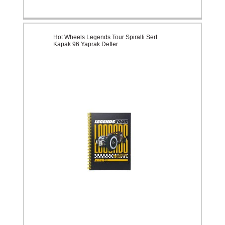
Hot Wheels Legends Tour Spiralli Sert
Kapak 96 Yaprak Defter