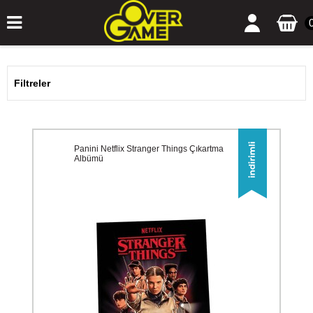
Filtreler
Panini Netflix Stranger Things Çıkartma
Albümü