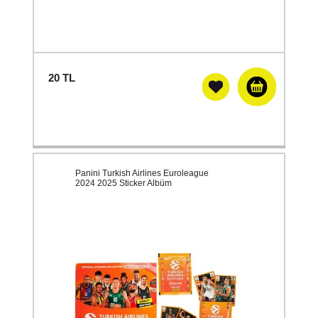
20
TL
Panini Turkish Airlines Euroleague
2024 2025 Sticker Albüm