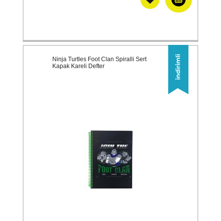
Ninja Turtles Foot Clan Spiralli Sert
Kapak Kareli Defter