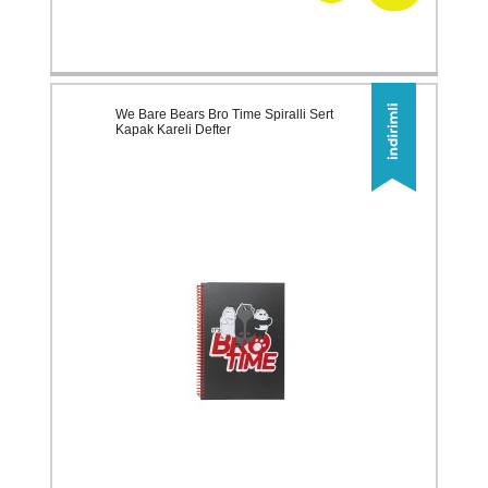
We Bare Bears Bro Time Spiralli Sert
Kapak Kareli Defter