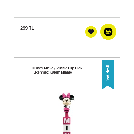
299
TL
Disney Mickey Minnie Flip Blok
Tükenmez Kalem Minnie