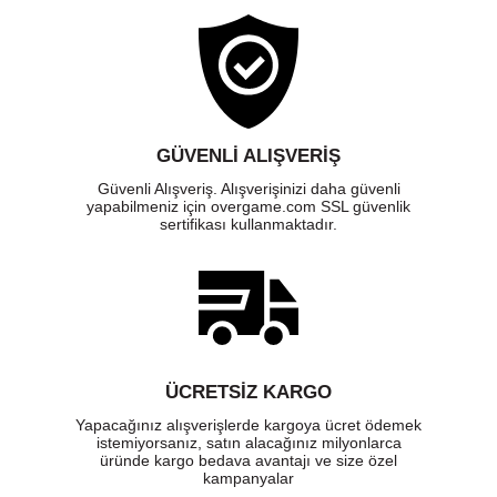
GÜVENLI ALIŞVERIŞ
Güvenli Alışveriş. Alışverişinizi daha güvenli
yapabilmeniz için overgame.com SSL güvenlik
sertifikası kullanmaktadır.
ÜCRETSIZ KARGO
Yapacağınız alışverişlerde kargoya ücret ödemek
istemiyorsanız, satın alacağınız milyonlarca
üründe kargo bedava avantajı ve size özel
kampanyalar