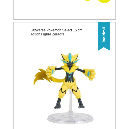
Jazwares Pokemon Select 15 cm
Action Figure Zeraora