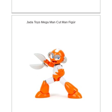
Jada Toys Mega Man Cut Man Figür