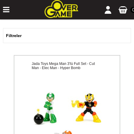
Filtreler
Jada Toys Mega Man 3'lü Full Set - Cut
Man - Elec Man - Hyper Bomb