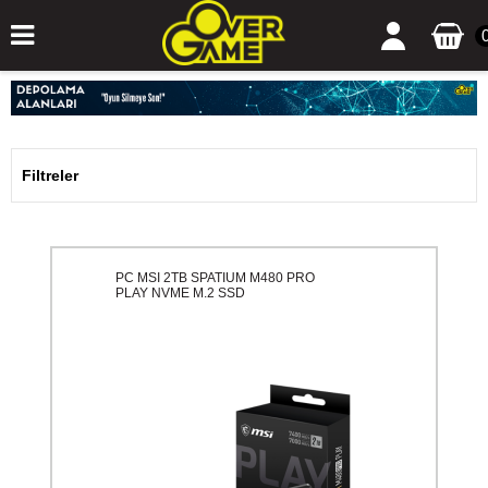
Filtreler
PC MSI 2TB SPATIUM M480 PRO
PLAY NVME M.2 SSD