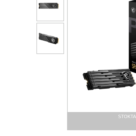
STOKTA