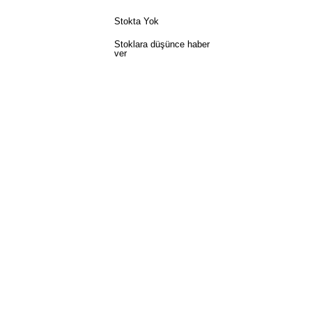
Stokta Yok
Stoklara düşünce haber
ver