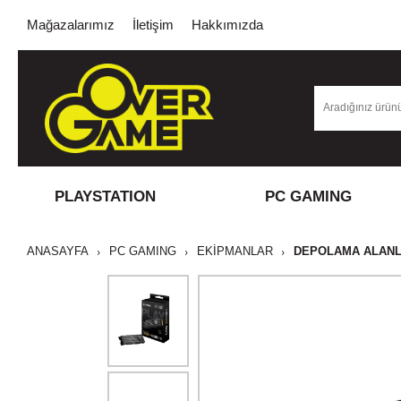
Mağazalarımız
İletişim
Hakkımızda
PLAYSTATION
PC GAMING
ANASAYFA
PC GAMING
EKİPMANLAR
DEPOLAMA ALANL