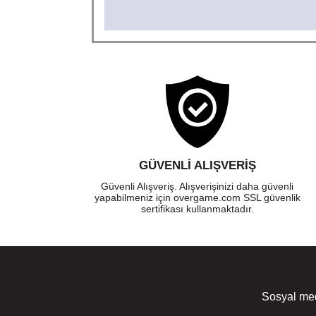
GÜVENLI ALIŞVERIŞ
Güvenli Alışveriş. Alışverişinizi daha güvenli
yapabilmeniz için overgame.com SSL güvenlik
sertifikası kullanmaktadır.
Sosyal med