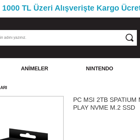
1000 TL Üzeri Alışverişte Kargo Ücre
ANİMELER
NINTENDO
ARI
PC MSI 2TB SPATIUM
PLAY NVME M.2 SSD