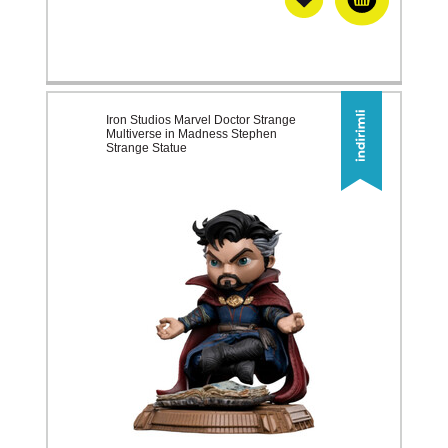
Iron Studios Marvel Doctor Strange
Multiverse in Madness Stephen
Strange Statue