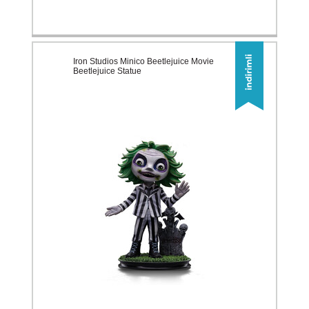
Iron Studios Minico Beetlejuice Movie
Beetlejuice Statue