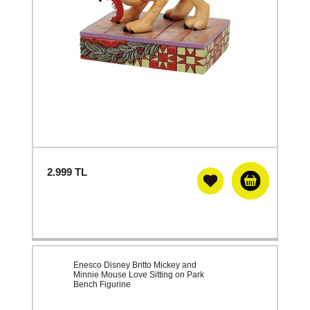
2.999
TL
Enesco Disney Britto Mickey and
Minnie Mouse Love Sitting on Park
Bench Figurine