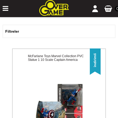
Filtreler
McFarlane Toys Marvel Collection PVC
Statue 1 10 Scale Captain America