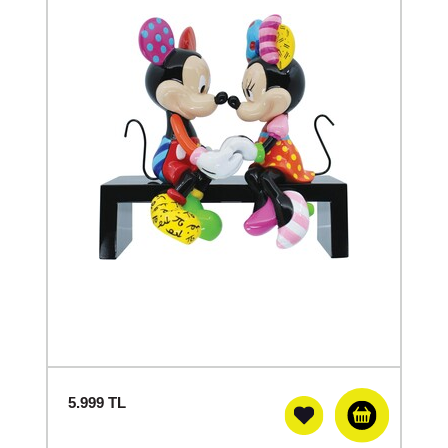
5.999
TL