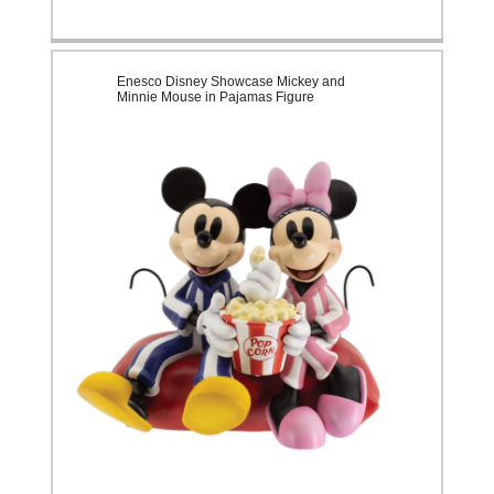
Enesco Disney Showcase Mickey and
Minnie Mouse in Pajamas Figure