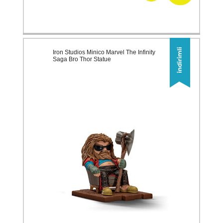
Iron Studios Minico Marvel The Infinity
Saga Bro Thor Statue