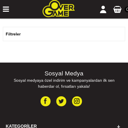
Filtreler
Sosyal Medya
Sosyal medyaya özel indirim ve kampanyalardan ilk sen
haberdar ol, fırsatları yakala!
KATEGORILER