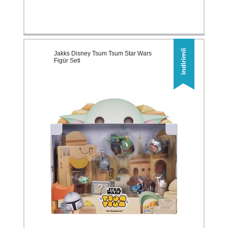
Jakks Disney Tsum Tsum Star Wars
Figür Seti