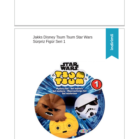
Jakks Disney Tsum Tsum Star Wars
Sürpriz Figür Seri 1