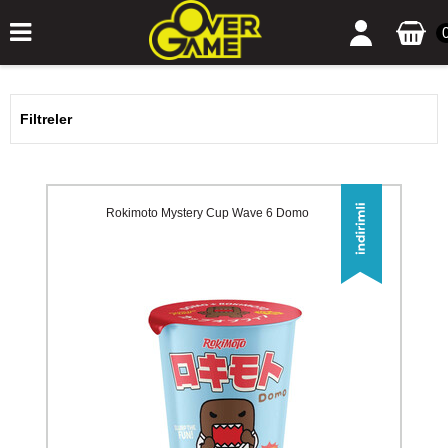
Filtreler
Rokimoto Mystery Cup Wave 6 Domo