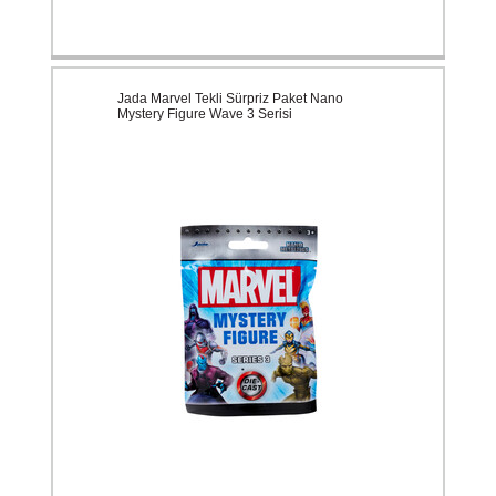
Jada Marvel Tekli Sürpriz Paket Nano
Mystery Figure Wave 3 Serisi