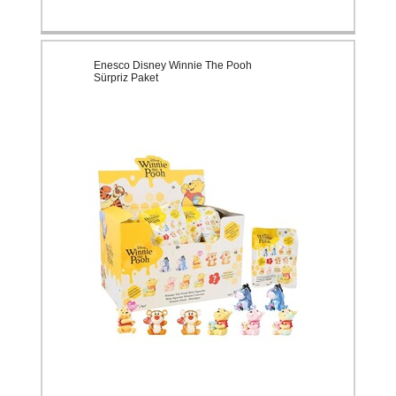
Enesco Disney Winnie The Pooh
Sürpriz Paket