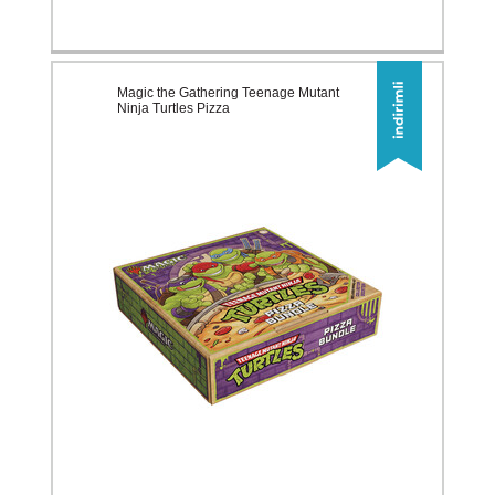
Magic the Gathering Teenage Mutant
Ninja Turtles Pizza