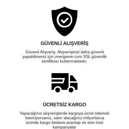
GÜVENLI ALIŞVERIŞ
Güvenli Alışveriş. Alışverişinizi daha güvenli
yapabilmeniz için overgame.com SSL güvenlik
sertifikası kullanmaktadır.
ÜCRETSIZ KARGO
Yapacağınız alışverişlerde kargoya ücret ödemek
istemiyorsanız, satın alacağınız milyonlarca
üründe kargo bedava avantajı ve size özel
kampanyalar