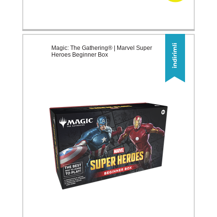
Magic: The Gathering® | Marvel Super
Heroes Beginner Box