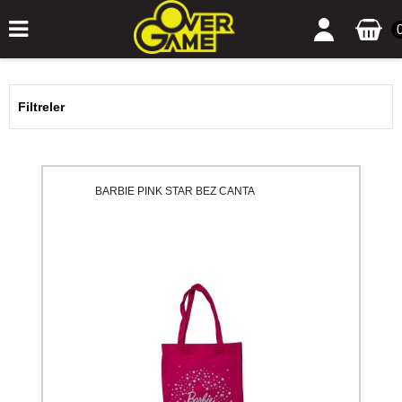
Filtreler
BARBIE PINK STAR BEZ CANTA