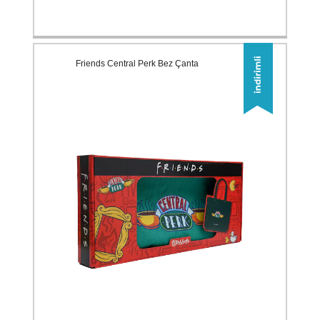
Friends Central Perk Bez Çanta