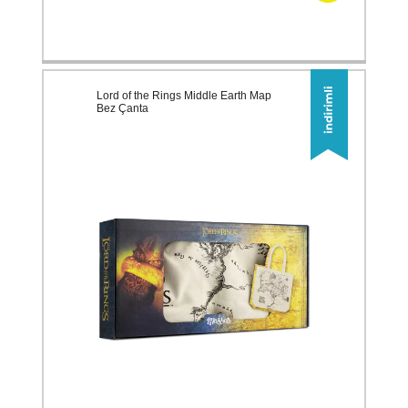
Lord of the Rings Middle Earth Map
Bez Çanta