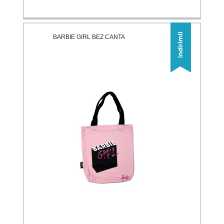
BARBIE GIRL BEZ CANTA