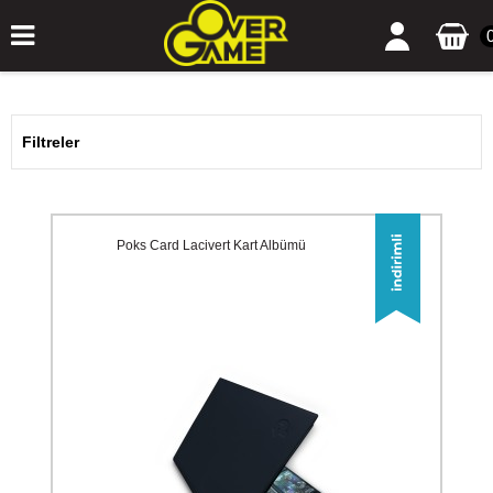
Filtreler
Poks Card Lacivert Kart Albümü