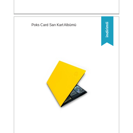
Poks Card Sarı Kart Albümü