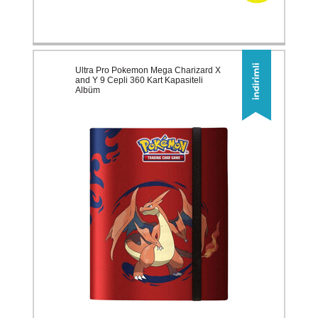
Ultra Pro Pokemon Mega Charizard X
and Y 9 Cepli 360 Kart Kapasiteli
Albüm