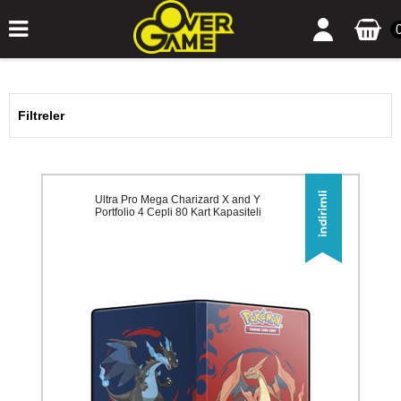
Filtreler
Ultra Pro Mega Charizard X and Y
Portfolio 4 Cepli 80 Kart Kapasiteli