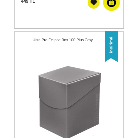
449
TL
Ultra Pro Eclipse Box 100 Plus Gray