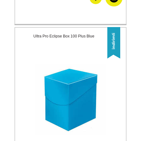
Ultra Pro Eclipse Box 100 Plus Blue