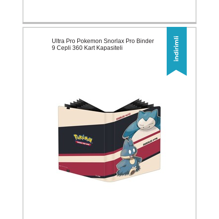
Ultra Pro Pokemon Snorlax Pro Binder
9 Cepli 360 Kart Kapasiteli