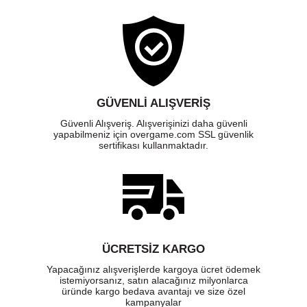
GÜVENLI ALIŞVERIŞ
Güvenli Alışveriş. Alışverişinizi daha güvenli
yapabilmeniz için overgame.com SSL güvenlik
sertifikası kullanmaktadır.
ÜCRETSIZ KARGO
Yapacağınız alışverişlerde kargoya ücret ödemek
istemiyorsanız, satın alacağınız milyonlarca
üründe kargo bedava avantajı ve size özel
kampanyalar