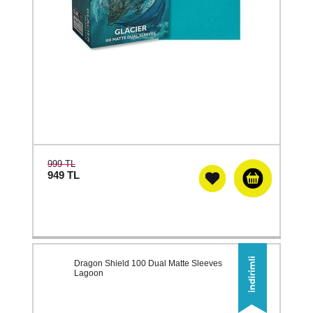
999 TL
949
TL
Dragon Shield 100 Dual Matte Sleeves
Lagoon