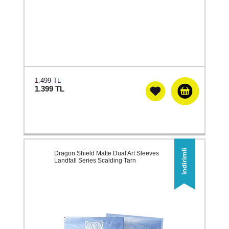
1.499 TL
1.399
TL
Dragon Shield Matte Dual Art Sleeves
Landfall Series Scalding Tarn