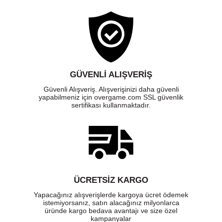
GÜVENLI ALIŞVERIŞ
Güvenli Alışveriş. Alışverişinizi daha güvenli
yapabilmeniz için overgame.com SSL güvenlik
sertifikası kullanmaktadır.
ÜCRETSIZ KARGO
Yapacağınız alışverişlerde kargoya ücret ödemek
istemiyorsanız, satın alacağınız milyonlarca
üründe kargo bedava avantajı ve size özel
kampanyalar