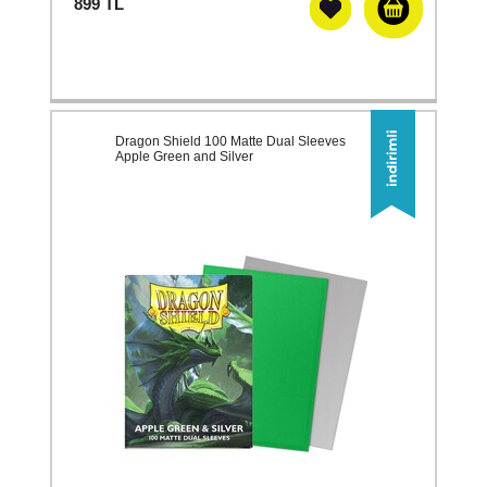
899
TL
Dragon Shield 100 Matte Dual Sleeves
Apple Green and Silver