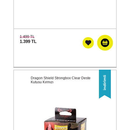
1.499 TL
1.399
TL
Dragon Shield Strongbox Clear Deste
Kutusu Kırmızı