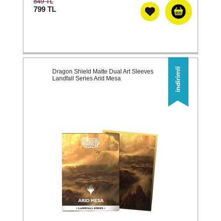
849 TL
799
TL
Dragon Shield Matte Dual Art Sleeves
Landfall Series Arid Mesa