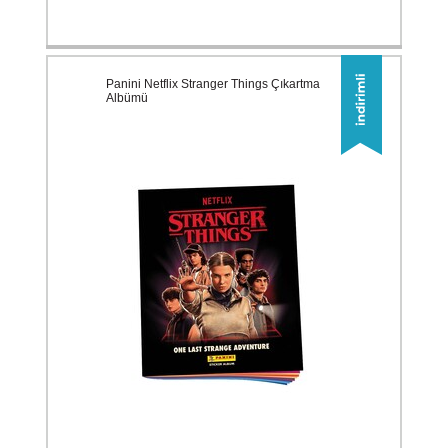
Panini Netflix Stranger Things Çıkartma
Albümü