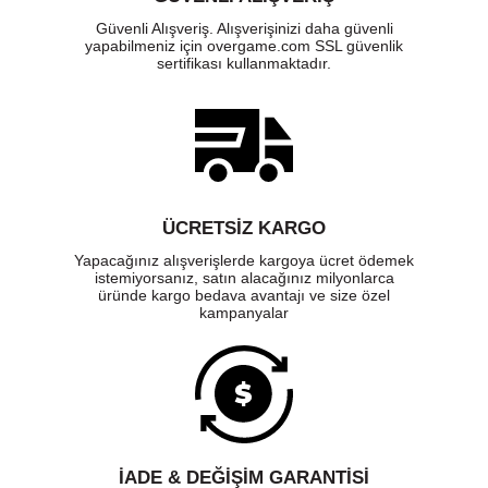
Güvenli Alışveriş. Alışverişinizi daha güvenli
yapabilmeniz için overgame.com SSL güvenlik
sertifikası kullanmaktadır.
ÜCRETSIZ KARGO
Yapacağınız alışverişlerde kargoya ücret ödemek
istemiyorsanız, satın alacağınız milyonlarca
üründe kargo bedava avantajı ve size özel
kampanyalar
İADE & DEĞİŞİM GARANTİSİ