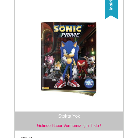
Stokta Yok
Gelince Haber Vermemiz için Tıkla !