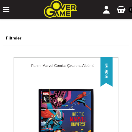
Filtreler
Panini Marvel Comics Çıkartma Albümü