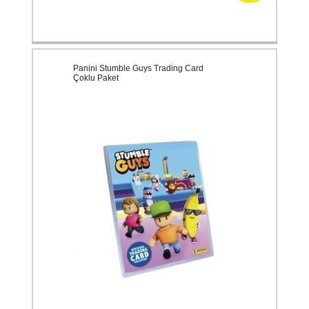
Panini Stumble Guys Trading Card
Çoklu Paket