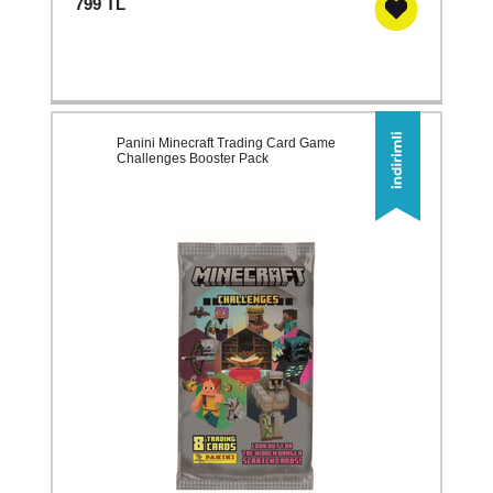
799
TL
Panini Minecraft Trading Card Game
Challenges Booster Pack