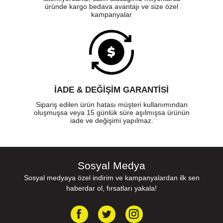
üründe kargo bedava avantajı ve size özel
kampanyalar
İADE & DEĞİŞİM GARANTİSİ
Sipariş edilen ürün hatası müşteri kullanımından
oluşmuşsa veya 15 günlük süre aşılmışsa ürünün
iade ve değişimi yapılmaz.
Sosyal Medya
Sosyal medyaya özel indirim ve kampanyalardan ilk sen
haberdar ol, fırsatları yakala!