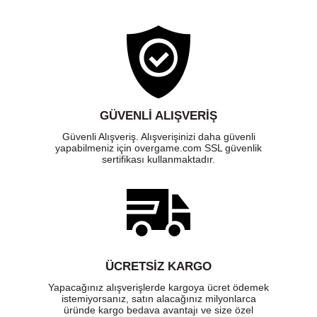
GÜVENLI ALIŞVERIŞ
Güvenli Alışveriş. Alışverişinizi daha güvenli
yapabilmeniz için overgame.com SSL güvenlik
sertifikası kullanmaktadır.
ÜCRETSIZ KARGO
Yapacağınız alışverişlerde kargoya ücret ödemek
istemiyorsanız, satın alacağınız milyonlarca
üründe kargo bedava avantajı ve size özel