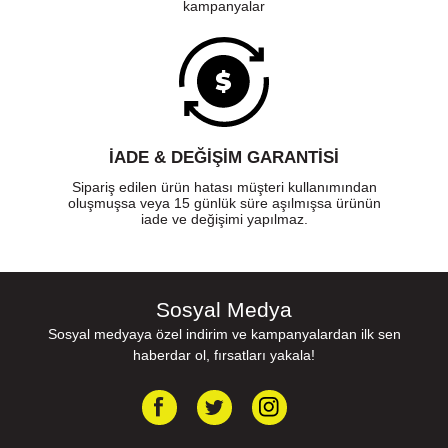
kampanyalar
İADE & DEĞİŞİM GARANTİSİ
Sipariş edilen ürün hatası müşteri kullanımından
oluşmuşsa veya 15 günlük süre aşılmışsa ürünün
iade ve değişimi yapılmaz.
Sosyal Medya
Sosyal medyaya özel indirim ve kampanyalardan ilk sen
haberdar ol, fırsatları yakala!