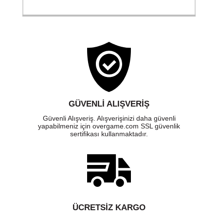
GÜVENLI ALIŞVERIŞ
Güvenli Alışveriş. Alışverişinizi daha güvenli
yapabilmeniz için overgame.com SSL güvenlik
sertifikası kullanmaktadır.
ÜCRETSIZ KARGO