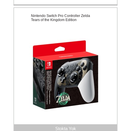
Nintendo Switch Pro Controller Zelda
Tears of the Kingdom Edition
Stokta Yok