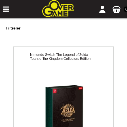
Filtreler
Nintendo Switch The Legend of Zelda
Tears of the Kingdom Collectors Edition