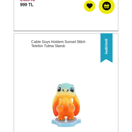
999
TL
Cable Guys Holdem Sunset Stitch
Telefon Tutma Standı