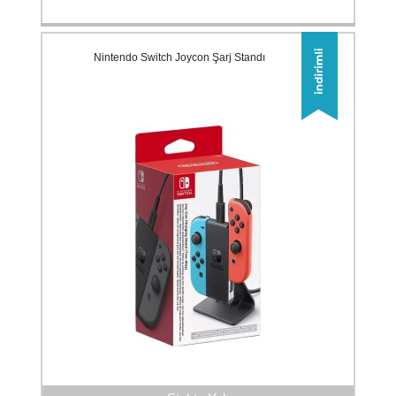
Nintendo Switch Joycon Şarj Standı