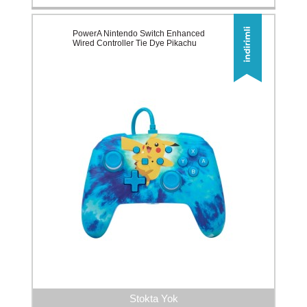
PowerA Nintendo Switch Enhanced
Wired Controller Tie Dye Pikachu
Stokta Yok