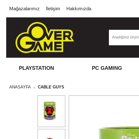
Mağazalarımız
İletişim
Hakkımızda
PLAYSTATION
PC GAMING
ANASAYFA
CABLE GUYS