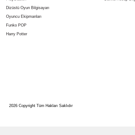
Dizüstü Oyun Bilgisayarı
Oyuncu Ekipmanları
Funko POP
Harry Potter
2026 Copyright Tüm Hakları Saklıdır