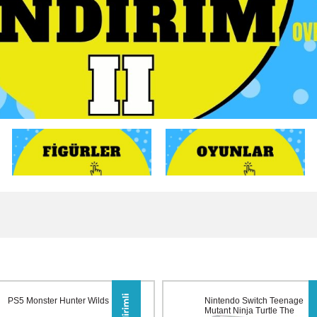
PS5 Monster Hunter Wilds
Nintendo Switch Teenage
Mutant Ninja Turtle The