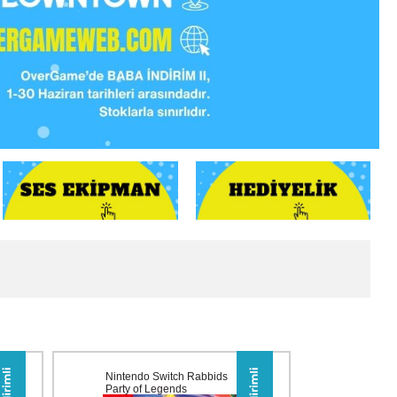
Nintendo Switch Rabbids
Party of Legends