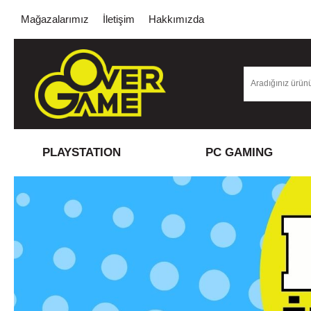
Mağazalarımız
İletişim
Hakkımızda
PLAYSTATION
PC GAMING