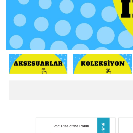
PS5 Rise of the Ronin