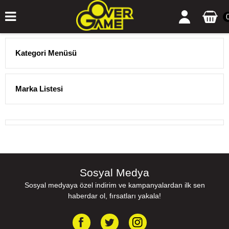
Kategori Menüsü
Marka Listesi
Sosyal Medya
Sosyal medyaya özel indirim ve kampanyalardan ilk sen
haberdar ol, fırsatları yakala!