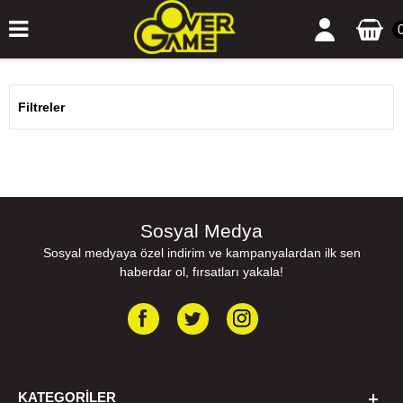
Filtreler
Sosyal Medya
Sosyal medyaya özel indirim ve kampanyalardan ilk sen
haberdar ol, fırsatları yakala!
KATEGORILER