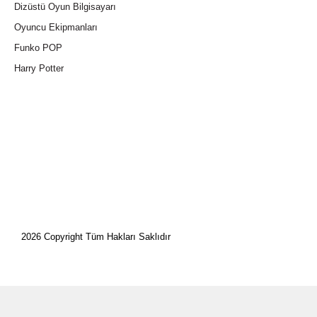
Dizüstü Oyun Bilgisayarı
Oyuncu Ekipmanları
Funko POP
Harry Potter
2026 Copyright Tüm Hakları Saklıdır