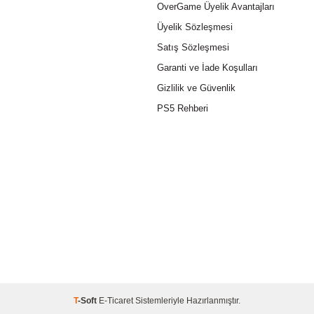
OverGame Üyelik Avantajları
Üyelik Sözleşmesi
Satış Sözleşmesi
Garanti ve İade Koşulları
Gizlilik ve Güvenlik
PS5 Rehberi
T
-Soft
E-Ticaret
Sistemleriyle Hazırlanmıştır.