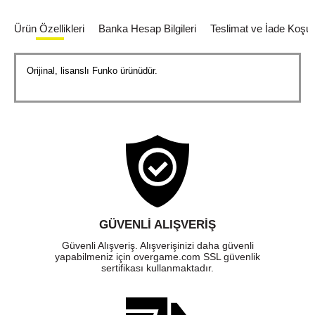
Ürün Özellikleri
Banka Hesap Bilgileri
Teslimat ve İade Koşull
Orijinal, lisanslı Funko ürünüdür.
GÜVENLI ALIŞVERIŞ
Güvenli Alışveriş. Alışverişinizi daha güvenli
yapabilmeniz için overgame.com SSL güvenlik
sertifikası kullanmaktadır.