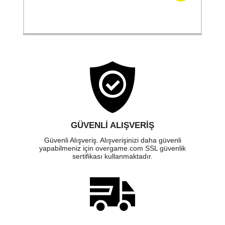
GÜVENLI ALIŞVERIŞ
Güvenli Alışveriş. Alışverişinizi daha güvenli
yapabilmeniz için overgame.com SSL güvenlik
sertifikası kullanmaktadır.