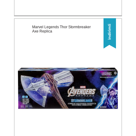
Marvel Legends Thor Stormbreaker
Axe Replica