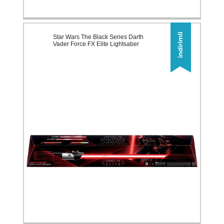
Star Wars The Black Series Darth
Vader Force FX Elite Lightsaber