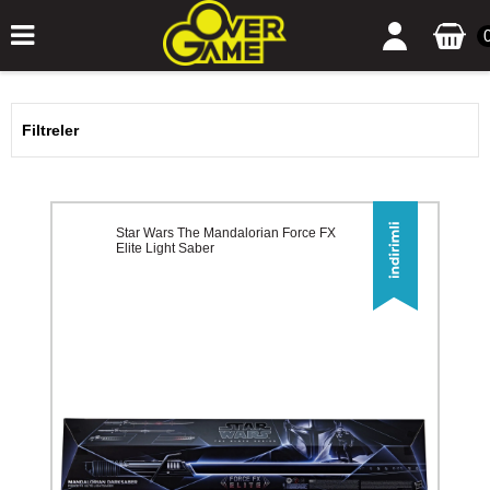
Filtreler
Star Wars The Mandalorian Force FX
Elite Light Saber