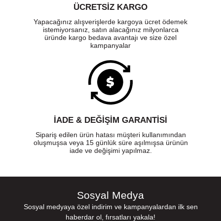
ÜCRETSIZ KARGO
Yapacağınız alışverişlerde kargoya ücret ödemek
istemiyorsanız, satın alacağınız milyonlarca
üründe kargo bedava avantajı ve size özel
kampanyalar
İADE & DEĞİŞİM GARANTİSİ
Sipariş edilen ürün hatası müşteri kullanımından
oluşmuşsa veya 15 günlük süre aşılmışsa ürünün
iade ve değişimi yapılmaz.
Sosyal Medya
Sosyal medyaya özel indirim ve kampanyalardan ilk sen
haberdar ol, fırsatları yakala!