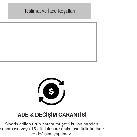
Teslimat ve İade Koşulları
İADE & DEĞİŞİM GARANTİSİ
Sipariş edilen ürün hatası müşteri kullanımından
oluşmuşsa veya 15 günlük süre aşılmışsa ürünün iade
ve değişimi yapılmaz.