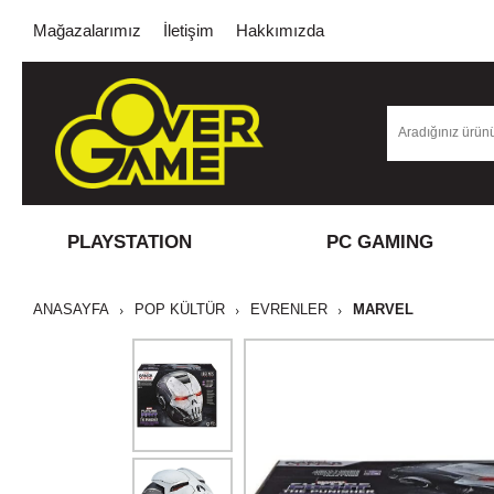
Mağazalarımız
İletişim
Hakkımızda
PLAYSTATION
PC GAMING
ANASAYFA
POP KÜLTÜR
EVRENLER
MARVEL