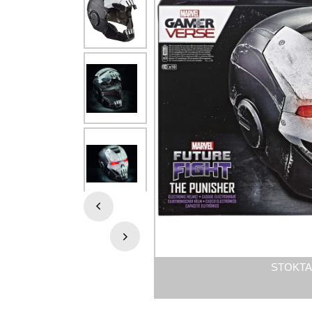
STOKTA