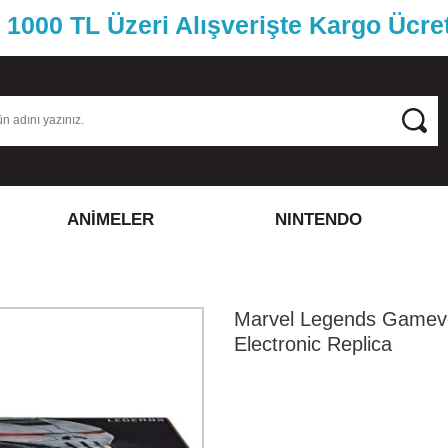
1000 TL Üzeri Alışverişte Kargo Ücre
ANİMELER
NINTENDO
Marvel Legends Gameve
Electronic Replica