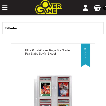
Filtreler
Ultra Pro 4-Pocket Page For Graded
Psa Slabs Sayfa -1 Adet