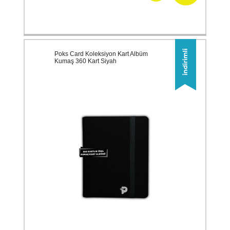
Poks Card Koleksiyon Kart Albüm
Kumaş 360 Kart Siyah