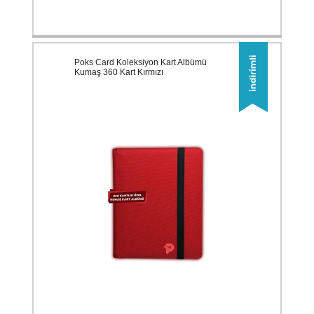
Poks Card Koleksiyon Kart Albümü
Kumaş 360 Kart Kırmızı