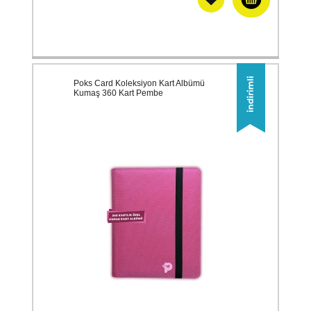
Poks Card Koleksiyon Kart Albümü
Kumaş 360 Kart Pembe