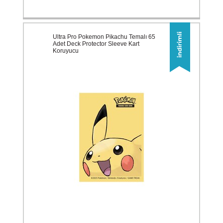
Ultra Pro Pokemon Pikachu Temalı 65
Adet Deck Protector Sleeve Kart
Koruyucu