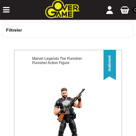
Filtreler
Marvel Legends The Punisher
Punisher Action Figure