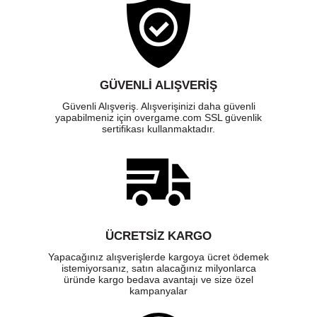
GÜVENLI ALIŞVERIŞ
Güvenli Alışveriş. Alışverişinizi daha güvenli
yapabilmeniz için overgame.com SSL güvenlik
sertifikası kullanmaktadır.
ÜCRETSIZ KARGO
Yapacağınız alışverişlerde kargoya ücret ödemek
istemiyorsanız, satın alacağınız milyonlarca
üründe kargo bedava avantajı ve size özel
kampanyalar