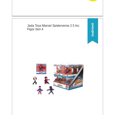
Jada Toys Marvel Spiderverse 2.5 Inc
Figür Seri 4