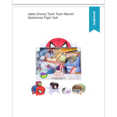
Jakks Disney Tsum Tsum Marvel
Spiderman Figür Seti