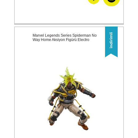
Marvel Legends Series Spiderman No
Way Home Aksiyon Figürü Electro