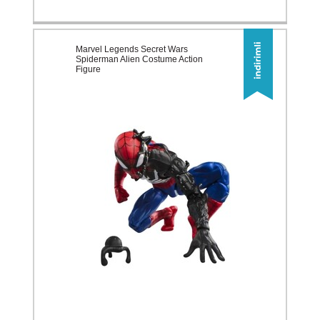
Marvel Legends Secret Wars
Spiderman Alien Costume Action
Figure