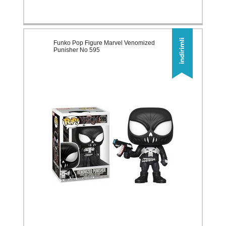
Funko Pop Figure Marvel Venomized
Punisher No 595