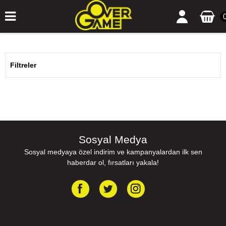
Filtreler
Sosyal Medya
Sosyal medyaya özel indirim ve kampanyalardan ilk sen
haberdar ol, fırsatları yakala!