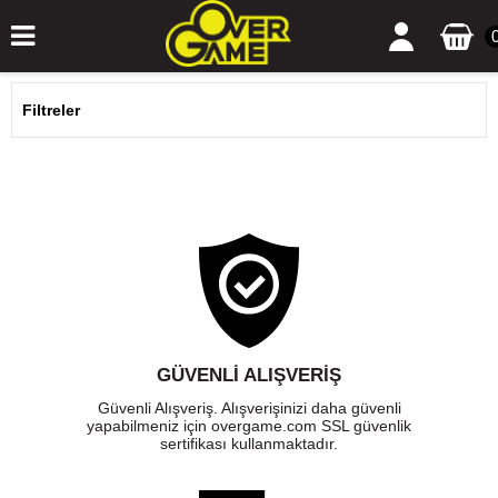
Filtreler
GÜVENLI ALIŞVERIŞ
Güvenli Alışveriş. Alışverişinizi daha güvenli
yapabilmeniz için overgame.com SSL güvenlik
sertifikası kullanmaktadır.