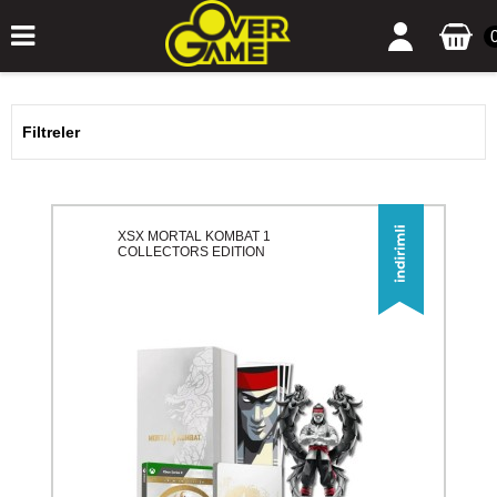
Filtreler
XSX MORTAL KOMBAT 1
COLLECTORS EDITION