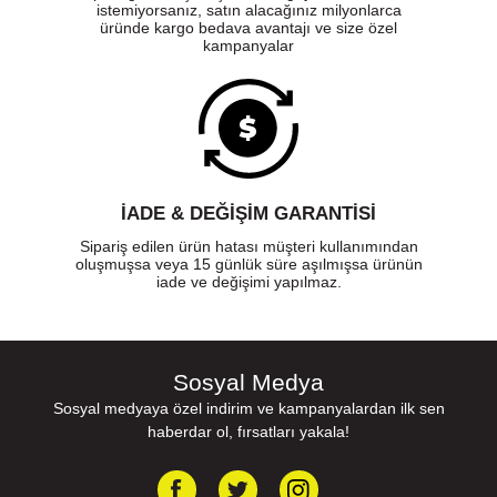
istemiyorsanız, satın alacağınız milyonlarca
üründe kargo bedava avantajı ve size özel
kampanyalar
İADE & DEĞİŞİM GARANTİSİ
Sipariş edilen ürün hatası müşteri kullanımından
oluşmuşsa veya 15 günlük süre aşılmışsa ürünün
iade ve değişimi yapılmaz.
Sosyal Medya
Sosyal medyaya özel indirim ve kampanyalardan ilk sen
haberdar ol, fırsatları yakala!