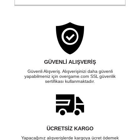
GÜVENLI ALIŞVERIŞ
Güvenli Alışveriş. Alışverişinizi daha güvenli
yapabilmeniz için overgame.com SSL güvenlik
sertifikası kullanmaktadır.
ÜCRETSIZ KARGO
Yapacağınız alışverişlerde kargoya ücret ödemek