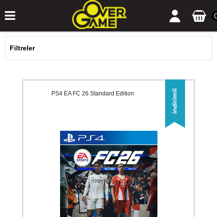
Filtreler
PS4 EA FC 26 Standard Edition