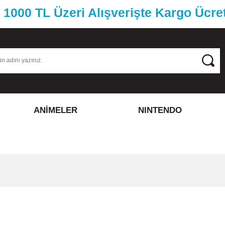
1000 TL Üzeri Alışverişte Kargo Ücre
ANİMELER
NINTENDO