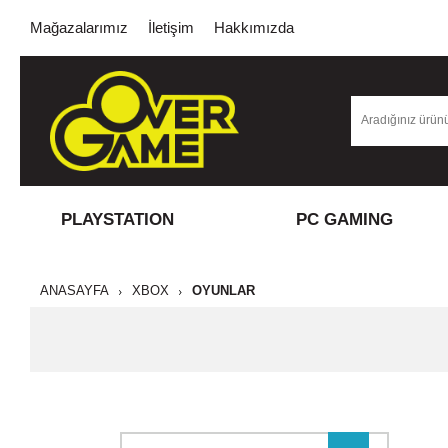
Mağazalarımız
İletişim
Hakkımızda
PLAYSTATION
PC GAMING
ANASAYFA
XBOX
OYUNLAR