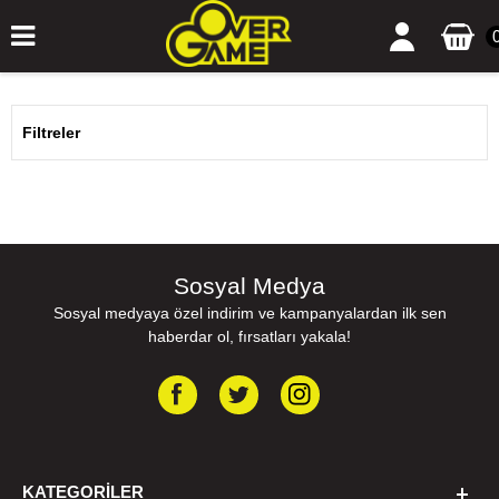
Filtreler
Sosyal Medya
Sosyal medyaya özel indirim ve kampanyalardan ilk sen
haberdar ol, fırsatları yakala!
KATEGORILER