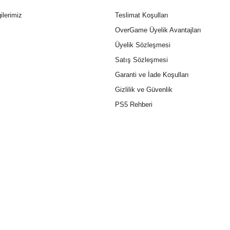
ilerimiz
Teslimat Koşulları
OverGame Üyelik Avantajları
Üyelik Sözleşmesi
Satış Sözleşmesi
Garanti ve İade Koşulları
Gizlilik ve Güvenlik
PS5 Rehberi