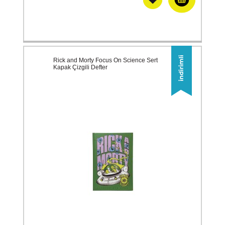
Rick and Morty Focus On Science Sert
Kapak Çizgili Defter