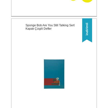
Sponge Bob Are You Still Talking Sert
Kapak Çizgili Defter