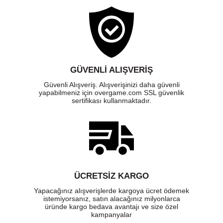
GÜVENLI ALIŞVERIŞ
Güvenli Alışveriş. Alışverişinizi daha güvenli
yapabilmeniz için overgame.com SSL güvenlik
sertifikası kullanmaktadır.
ÜCRETSIZ KARGO
Yapacağınız alışverişlerde kargoya ücret ödemek
istemiyorsanız, satın alacağınız milyonlarca
üründe kargo bedava avantajı ve size özel
kampanyalar