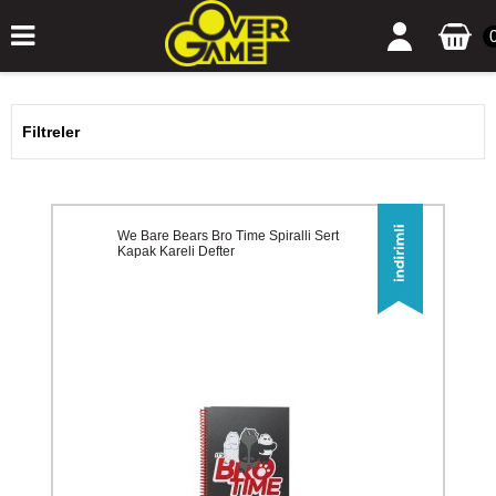
Filtreler
We Bare Bears Bro Time Spiralli Sert
Kapak Kareli Defter