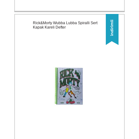
Rick&Morty Wubba Lubba Spiralli Sert
Kapak Kareli Defter