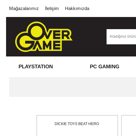
Mağazalarımız
İletişim
Hakkımızda
PLAYSTATION
PC GAMING
DICKIE TOYS BEAT HERO