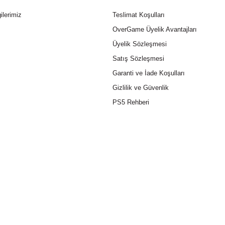
ilerimiz
Teslimat Koşulları
OverGame Üyelik Avantajları
Üyelik Sözleşmesi
Satış Sözleşmesi
Garanti ve İade Koşulları
Gizlilik ve Güvenlik
PS5 Rehberi