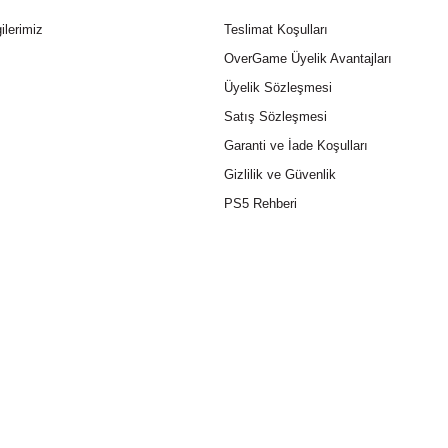
ilerimiz
Teslimat Koşulları
OverGame Üyelik Avantajları
Üyelik Sözleşmesi
Satış Sözleşmesi
Garanti ve İade Koşulları
Gizlilik ve Güvenlik
PS5 Rehberi