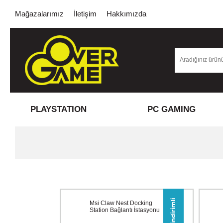
Mağazalarımız
İletişim
Hakkımızda
PLAYSTATION
PC GAMING
Msi Claw Nest Docking
Station Bağlantı İstasyonu