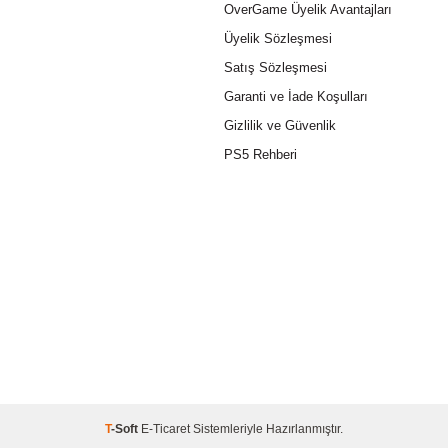
OverGame Üyelik Avantajları
Üyelik Sözleşmesi
Satış Sözleşmesi
Garanti ve İade Koşulları
Gizlilik ve Güvenlik
PS5 Rehberi
T
-Soft
E-Ticaret
Sistemleriyle Hazırlanmıştır.