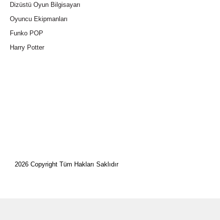
Dizüstü Oyun Bilgisayarı
Oyuncu Ekipmanları
Funko POP
Harry Potter
2026 Copyright Tüm Hakları Saklıdır