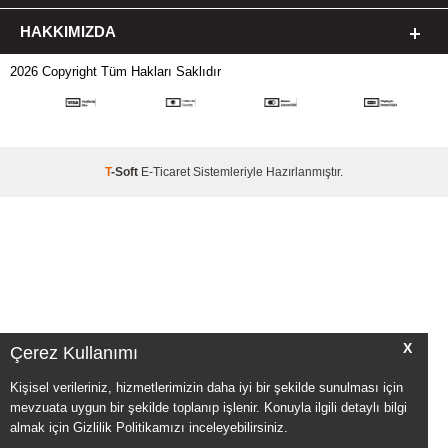
HAKKIMIZDA
2026 Copyright Tüm Hakları Saklıdır
T
-Soft
E-Ticaret
Sistemleriyle Hazırlanmıştır.
X
Çerez Kullanımı
Kişisel verileriniz, hizmetlerimizin daha iyi bir şekilde sunulması için
mevzuata uygun bir şekilde toplanıp işlenir. Konuyla ilgili detaylı bilgi
almak için Gizlilik Politikamızı inceleyebilirsiniz.