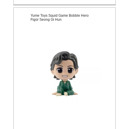
Yume Toys Squid Game Bobble Hero
Figür Seong Gi Hun