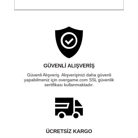
GÜVENLI ALIŞVERIŞ
Güvenli Alışveriş. Alışverişinizi daha güvenli
yapabilmeniz için overgame.com SSL güvenlik
sertifikası kullanmaktadır.
ÜCRETSIZ KARGO