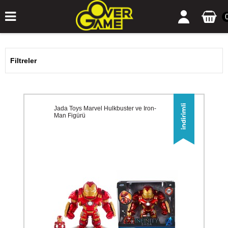
Filtreler
Jada Toys Marvel Hulkbuster ve Iron-
Man Figürü