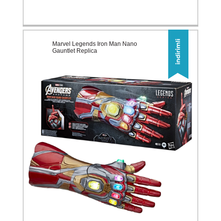
Marvel Legends Iron Man Nano
Gauntlet Replica