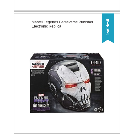
Marvel Legends Gameverse Punisher
Electronic Replica