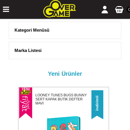
Kategori Menüsü
Marka Listesi
Yeni Ürünler
YENI
LOONEY TUNES BUGS BUNNY
SERT KAPAK BUTIK DEFTER
MAVI