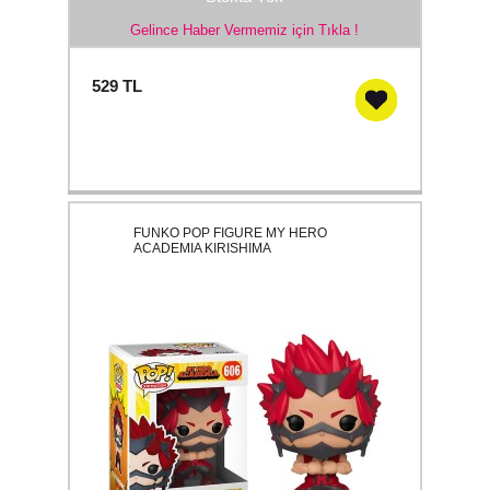
Gelince Haber Vermemiz için Tıkla !
529
TL
FUNKO POP FIGURE MY HERO
ACADEMIA KIRISHIMA