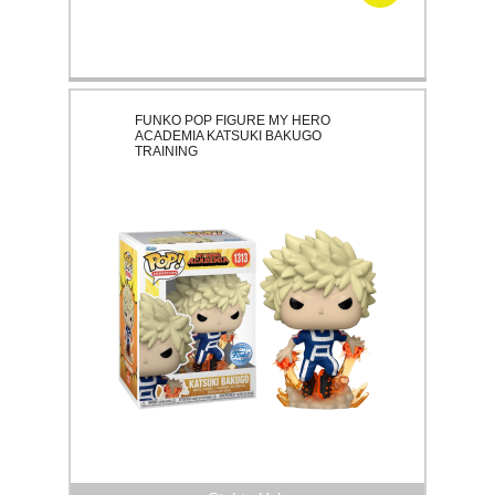
FUNKO POP FIGURE MY HERO
ACADEMIA KATSUKI BAKUGO
TRAINING