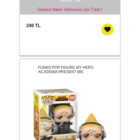
Gelince Haber Vermemiz için Tıkla !
249
TL
FUNKO POP FIGURE MY HERO
ACADEMIA PRESENT MIC