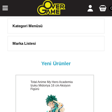
Kategori Menüsü
Marka Listesi
Yeni Ürünler
Total Anime My Hero Academia
Izuku Midoriya 16 cm Aksiyon
Figürü