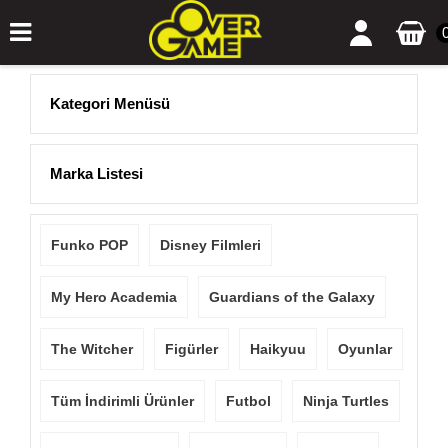
Kategori Menüsü
Marka Listesi
Funko POP
Disney Filmleri
My Hero Academia
Guardians of the Galaxy
The Witcher
Figürler
Haikyuu
Oyunlar
Tüm İndirimli Ürünler
Futbol
Ninja Turtles