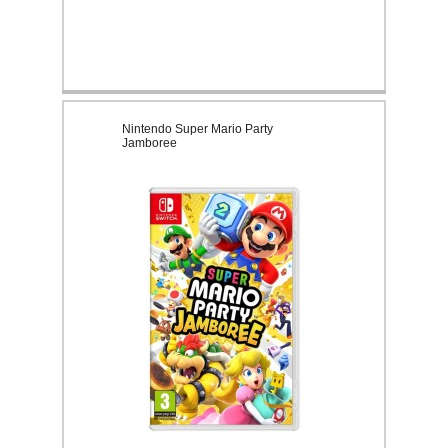
Nintendo Super Mario Party
Jamboree