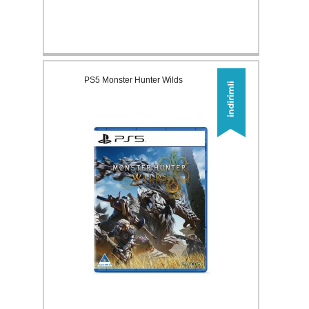
PS5 Monster Hunter Wilds