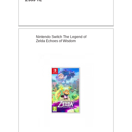
Nintendo Switch The Legend of
Zelda Echoes of Wisdom