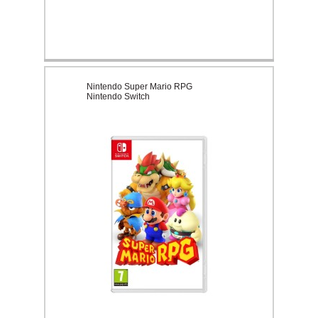
Nintendo Super Mario RPG
Nintendo Switch