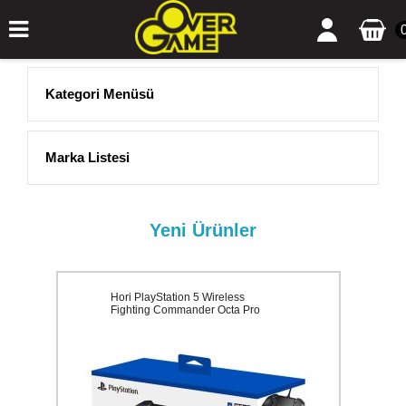
Kategori Menüsü
Marka Listesi
Yeni Ürünler
Hori PlayStation 5 Wireless
Fighting Commander Octa Pro