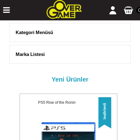
Kategori Menüsü
Marka Listesi
Yeni Ürünler
PS5 Rise of the Ronin