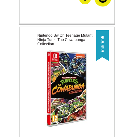
Nintendo Switch Teenage Mutant
Ninja Turtle The Cowabunga
Collection