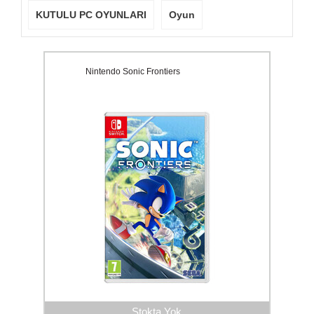
KUTULU PC OYUNLARI
Oyun
Nintendo Sonic Frontiers
Stokta Yok