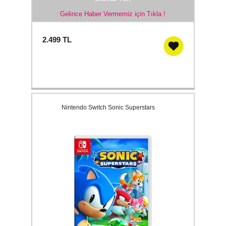
Gelince Haber Vermemiz için Tıkla !
2.499
TL
Nintendo Switch Sonic Superstars