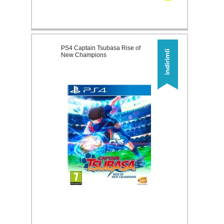
PS4 Captain Tsubasa Rise of
New Champions