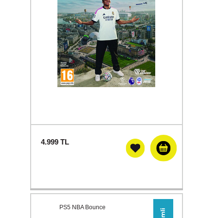
4.999
TL
PS5 NBA Bounce