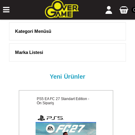
Kategori Menüsü
Marka Listesi
Yeni Ürünler
PS5 EA FC 27 Standart Edition -
Ön Sipariş